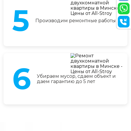
5
Производим ремонтные работы
6
Убираем мусор, сдаем объект и
даем гарантию до 5 лет