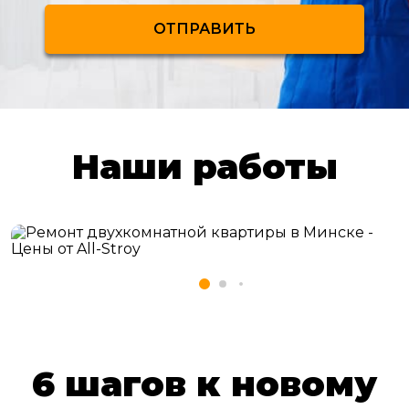
ОТПРАВИТЬ
Наши работы
6 шагов к новому