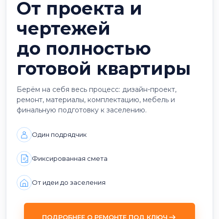
От проекта и
чертежей
до полностью
готовой квартиры
Берём на себя весь процесс: дизайн-проект,
ремонт, материалы, комплектацию, мебель и
финальную подготовку к заселению.
Один подрядчик
Фиксированная смета
От идеи до заселения
ПОДРОБНЕЕ О РЕМОНТЕ ПОД КЛЮЧ