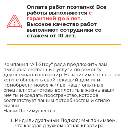
Оплата работ поэтапно! Все
работы выполняются
с
гарантией до 5 лет.
Высокое качество работ
выполняют сотрудники со
стажем от 10 лет.
Компания "All-Stroy" рада предложить вам
высококачественные услуги по ремонту
двухкомнатных квартир. Независимо от того, вы
хотите обновить свой текущий дом или
приобрести новое жилье, наши опытные
специалисты готовы воплотить в жизнь ваши
мечты и создать пространство, которое
соответствует вашим потребностям и стилю
жизни.
Наши Преимущества:
Индивидуальный Подход: Мы понимаем,
что каждая двухкомнатная квартира