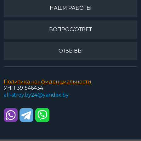
НАШИ РАБОТЫ
ВОПРОС/ОТВЕТ
ОТЗЫВЫ
Политика конфиденциальности
УНП 391546434
all-stroy.by24@yandex.by