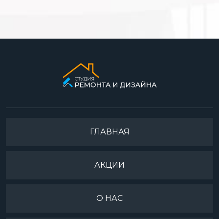
ГЛАВНАЯ
АКЦИИ
О НАС