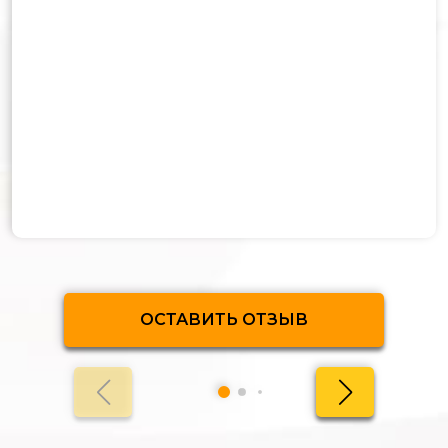
ОСТАВИТЬ ОТЗЫВ