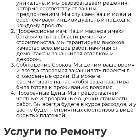
уникальна, и мы разрабатываем решения,
которые соответствуют вашим
предпочтениям. Мы слушаем ваши идеи и
обеспечиваем индивидуальный подход к
каждому проекту.
Профессионализм: Наши мастера имеют
богатый опыт в области ремонта и
строительства. Мы гарантируем высокое
качество всех видов работ, начиная от
демонтажа и заканчивая отделкой и
декором.
Соблюдение Сроков: Мы ценим ваше время
и всегда стараемся заканчивать проекты в
оговоренные сроки. Вы можете
рассчитывать на нас, чтобы ваша квартира
была готова к проживанию вовремя.
Прозрачные Цены: Мы предоставляем
честные и прозрачные оценки стоимости
работ. Вы всегда будете в курсе расходов, и у
вас не будет неприятных сюрпризов в виде
скрытых платежей.
Услуги по Ремонту