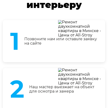
интерьеру
1
Позвоните нам или оставьте заявку
на сайте
2
Наш мастер выезжает на объект
для осмотра и замера