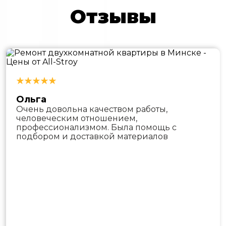
Отзывы
Ольга
Очень довольна качеством работы,
человеческим отношением,
профессионализмом. Была помощь с
подбором и доставкой материалов