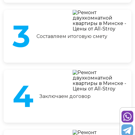
3
Составляем итоговую смету
4
Заключаем договор