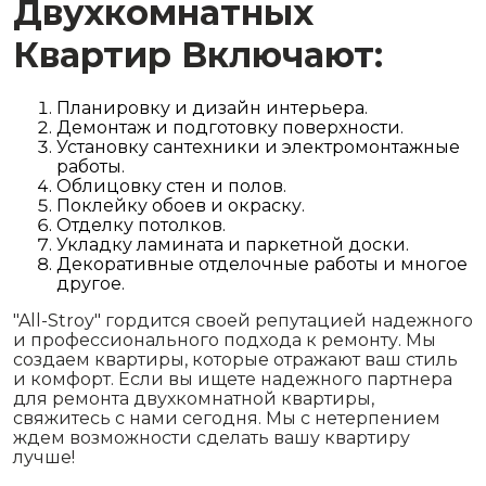
Двухкомнатных
Квартир Включают:
Планировку и дизайн интерьера.
Демонтаж и подготовку поверхности.
Установку сантехники и электромонтажные
работы.
Облицовку стен и полов.
Поклейку обоев и окраску.
Отделку потолков.
Укладку ламината и паркетной доски.
Декоративные отделочные работы и многое
другое.
"All-Stroy" гордится своей репутацией надежного
и профессионального подхода к ремонту. Мы
создаем квартиры, которые отражают ваш стиль
и комфорт. Если вы ищете надежного партнера
для ремонта двухкомнатной квартиры,
свяжитесь с нами сегодня. Мы с нетерпением
ждем возможности сделать вашу квартиру
лучше!