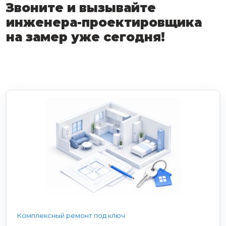
Звоните и вызывайте
инженера-проектировщика
на замер уже сегодня!
Комплексный ремонт под ключ