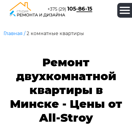
105-86-15
+375 (29)
Главная /
2 комнатные квартиры
Ремонт
двухкомнатной
квартиры в
Минске - Цены от
All-Stroy